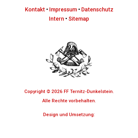
Kontakt
•
Impressum
•
Datenschutz
Intern
•
Sitemap
Copyright © 2026 FF Ternitz-Dunkelstein.
Alle Rechte vorbehalten.
Design und Umsetzung:
Cosmo Digital e.U.