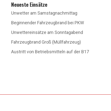
Neueste Einsätze
Unwetter am Samstagnachmittag
Beginnender Fahrzeugbrand bei PKW
Unwettereinsätze am Sonntagabend
Fahrzeugbrand Groß (Müllfahrzeug)
Austritt von Betriebsmitteln auf der B17