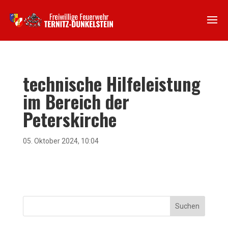
technische Hilfeleistung
im Bereich der
Peterskirche
05. Oktober 2024, 10:04
Suchen