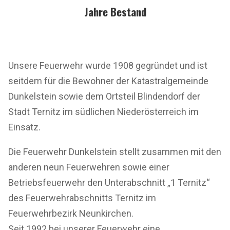
Jahre Bestand
Unsere Feuerwehr wurde 1908 gegründet und ist
seitdem für die Bewohner der Katastralgemeinde
Dunkelstein sowie dem Ortsteil Blindendorf der
Stadt Ternitz im südlichen Niederösterreich im
Einsatz.
Die Feuerwehr Dunkelstein stellt zusammen mit den
anderen neun Feuerwehren sowie einer
Betriebsfeuerwehr den Unterabschnitt „1 Ternitz“
des Feuerwehrabschnitts Ternitz im
Feuerwehrbezirk Neunkirchen.
Seit 1992 bei unserer Feuerwehr eine