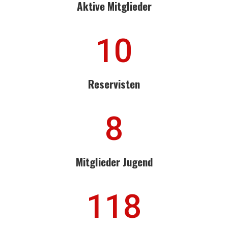
Aktive Mitglieder
10
Reservisten
8
Mitglieder Jugend
118