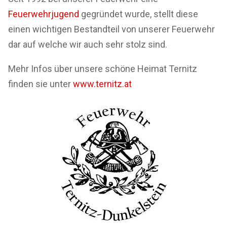
Feuerwehrjugend
gegründet wurde, stellt diese
einen wichtigen Bestandteil von unserer Feuerwehr
dar auf welche wir auch sehr stolz sind.
Mehr Infos über unsere schöne Heimat Ternitz
finden sie unter
www.ternitz.at