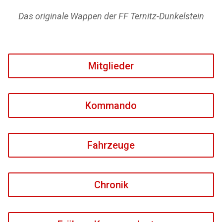
Das originale Wappen der FF Ternitz-Dunkelstein
Mitglieder
Kommando
Fahrzeuge
Chronik