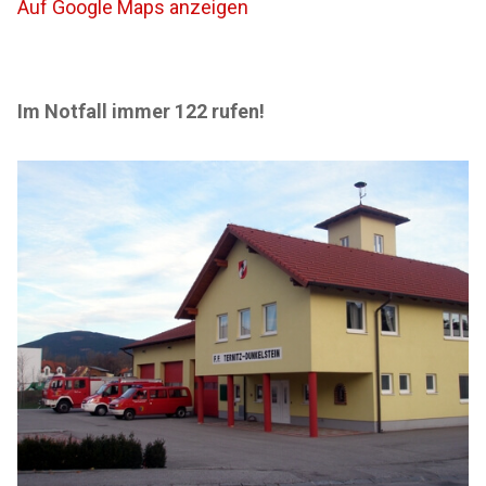
Auf Google Maps anzeigen
Im Notfall immer 122 rufen!