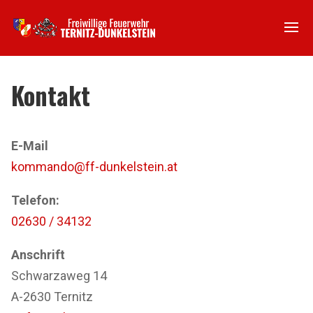
Kontakt
E-Mail
kommando@ff-dunkelstein.at
Telefon:
02630 / 34132
Anschrift
Schwarzaweg 14
A-2630 Ternitz