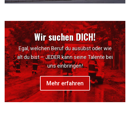
Wir suchen DICH!
Egal, welchen Beruf du ausübst oder wie
alt du bist – JEDER kann seine Talente bei
uns einbringen!
Mehr erfahren