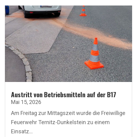
Austritt von Betriebsmitteln auf der B17
Mai 15, 2026
Am Freitag zur Mittagszeit wurde die Freiwillige
Feuerwehr Ternitz-Dunkelstein zu einem
Einsatz...