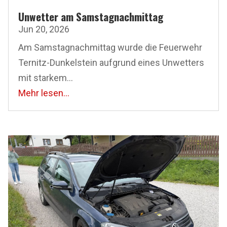
Unwetter am Samstagnachmittag
Jun 20, 2026
Am Samstagnachmittag wurde die Feuerwehr
Ternitz-Dunkelstein aufgrund eines Unwetters
mit starkem...
Mehr lesen...