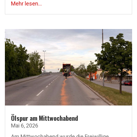
Mehr lesen...
Ölspur am Mittwochabend
Mai 6, 2026
Am Mittwochabend wurde die Freiwillige