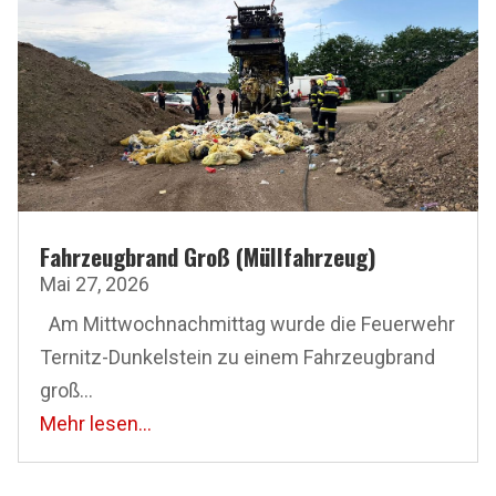
Fahrzeugbrand Groß (Müllfahrzeug)
Mai 27, 2026
Am Mittwoch­nachmittag wurde die Feuerwehr
Ternitz-Dunkelstein zu einem Fahrzeugbrand
groß...
Mehr lesen...