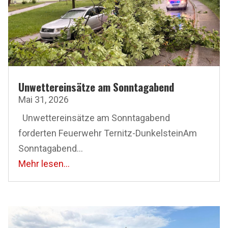
Unwettereinsätze am Sonntagabend
Mai 31, 2026
Unwettereinsätze am Sonntagabend
forderten Feuerwehr Ternitz-DunkelsteinAm
Sonntagabend...
Mehr lesen...