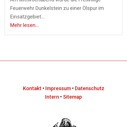
Feuerwehr Dunkelstein zu einer Ölspur im
Einsatzgebiet...
Mehr lesen...
Kontakt
•
Impressum
•
Datenschutz
Intern
•
Sitemap