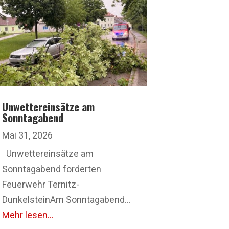
Unwettereinsätze am
Sonntagabend
Mai 31, 2026
Unwettereinsätze am
Sonntagabend forderten
Feuerwehr Ternitz-
DunkelsteinAm Sonntagabend...
Mehr lesen...