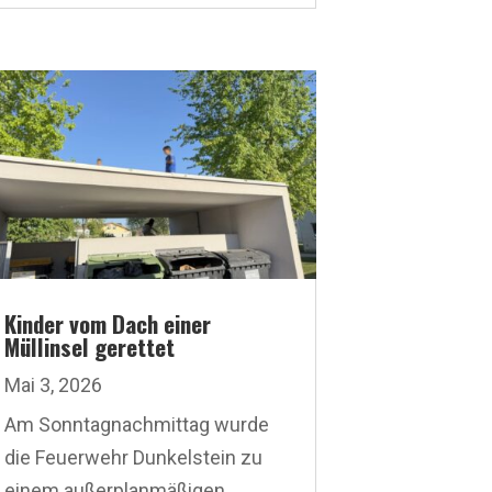
Kinder vom Dach einer
Müllinsel gerettet
Mai 3, 2026
Am Sonntagnachmittag wurde
die Feuerwehr Dunkelstein zu
einem außerplanmäßigen