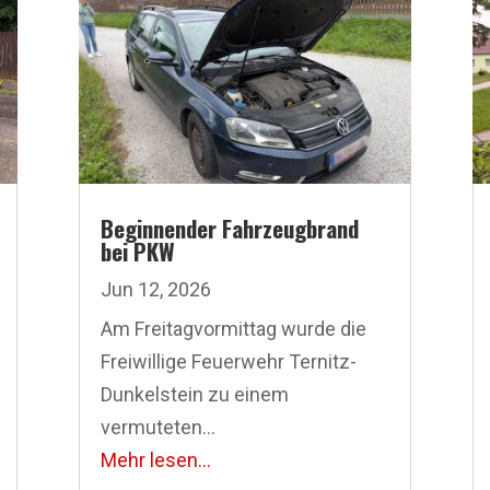
Beginnender Fahrzeugbrand
bei PKW
Jun 12, 2026
Am Freitagvormittag wurde die
Freiwillige Feuerwehr Ternitz-
Dunkelstein zu einem
vermuteten...
Mehr lesen...