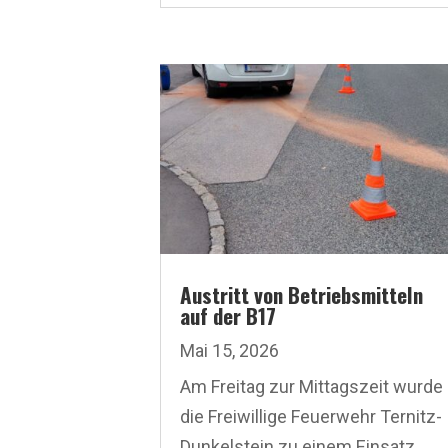
Austritt von Betriebsmitteln
auf der B17
Mai 15, 2026
Am Freitag zur Mittagszeit wurde
die Freiwillige Feuerwehr Ternitz-
Dunkelstein zu einem Einsatz...