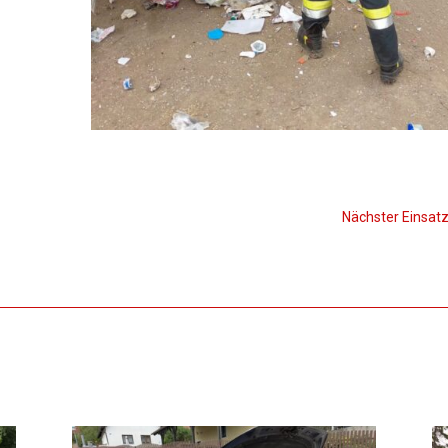
Nächster Einsat