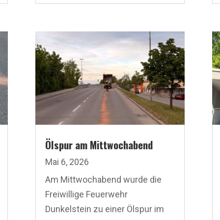
Ölspur am Mittwochabend
Mai 6, 2026
Am Mittwochabend wurde die
Freiwillige Feuerwehr
Dunkelstein zu einer Ölspur im