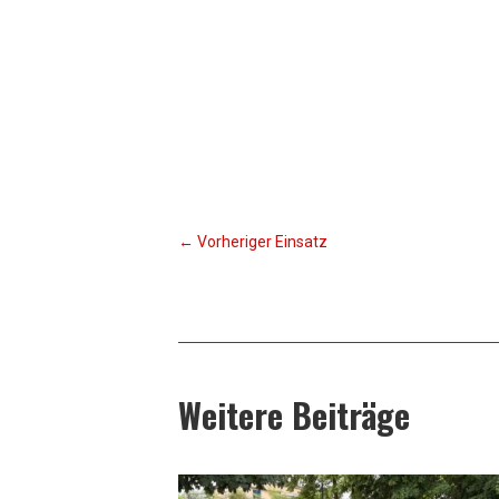
←
Vorheriger Einsatz
Weitere Beiträge