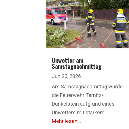
Unwetter am
Samstagnachmittag
Jun 20, 2026
Am Samstagnachmittag wurde
die Feuerwehr Ternitz-
Dunkelstein aufgrund eines
Unwetters mit starkem...
Mehr lesen...