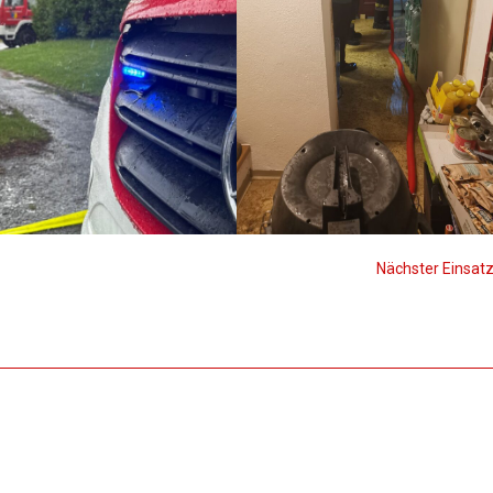
Nächster Einsat