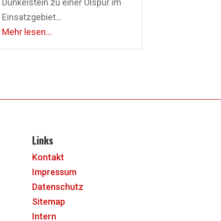
Dunkelstein zu einer Ölspur im
Einsatzgebiet...
Mehr lesen...
Links
Kontakt
Impressum
Datenschutz
Sitemap
Intern