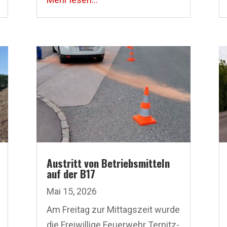
Austritt von Betriebsmitteln
auf der B17
Mai 15, 2026
Am Freitag zur Mittagszeit wurde
die Freiwillige Feuerwehr Ternitz-