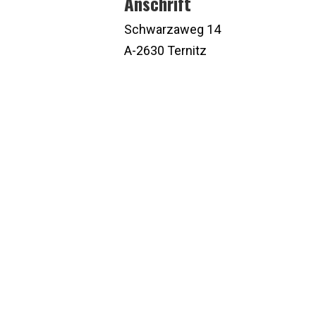
Anschrift
Schwarzaweg 14
A-2630 Ternitz