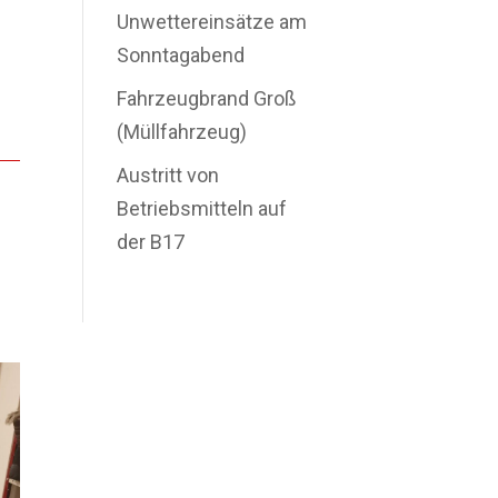
Unwettereinsätze am
Sonntagabend
Fahrzeugbrand Groß
(Müllfahrzeug)
Austritt von
Betriebsmitteln auf
der B17