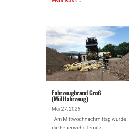
Fahrzeugbrand Groß
(Müllfahrzeug)
Mai 27, 2026
Am Mittwoch­nachmittag wurde
die Feuerwehr Ternitz-