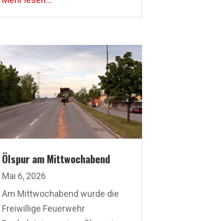
Ölspur am Mittwochabend
Mai 6, 2026
Am Mittwochabend wurde die
Freiwillige Feuerwehr