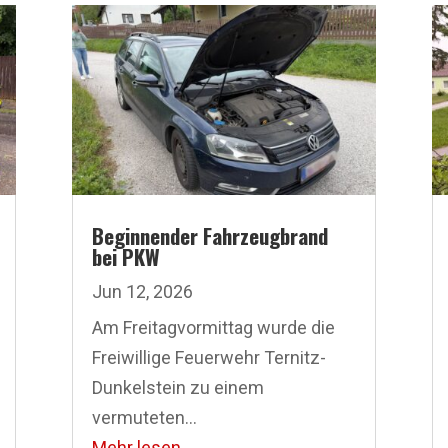
Beginnender Fahrzeugbrand
bei PKW
Jun 12, 2026
Am Freitagvormittag wurde die
Freiwillige Feuerwehr Ternitz-
Dunkelstein zu einem
vermuteten...
Mehr lesen...