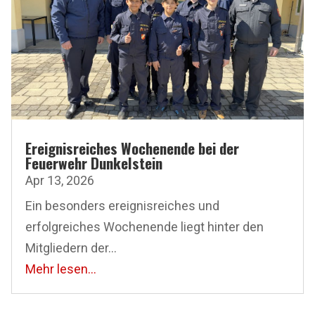
Ereignisreiches Wochenende bei der
Feuerwehr Dunkelstein
Apr 13, 2026
Ein besonders ereignisreiches und
erfolgreiches Wochenende liegt hinter den
Mitgliedern der...
Mehr lesen...