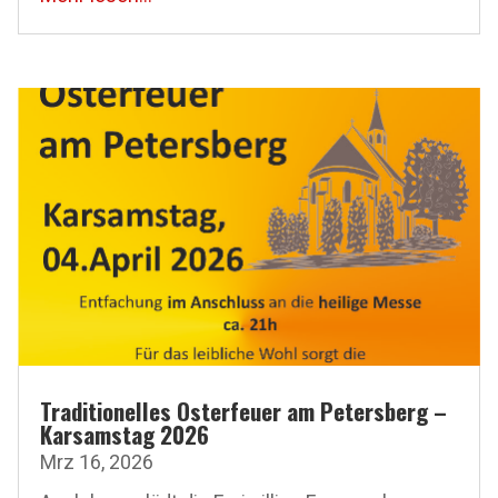
Traditionelles Osterfeuer am Petersberg –
Karsamstag 2026
Mrz 16, 2026