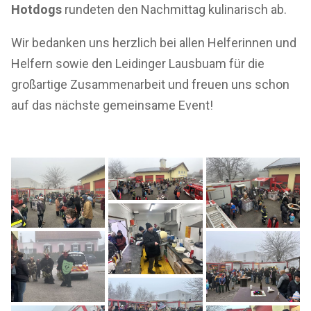
Hotdogs
rundeten den Nachmittag kulinarisch ab.
Wir bedanken uns herzlich bei allen Helferinnen und
Helfern sowie den Leidinger Lausbuam für die
großartige Zusammenarbeit und freuen uns schon
auf das nächste gemeinsame Event!