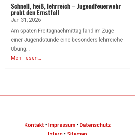
Schnell, heiß, lehrreich – Jugendfeuerwehr
probt den Ernstfall
Jän 31, 2026
Am späten Freitagnachmittag fand im Zuge
einer Jugendstunde eine besonders lehrreiche
Übung...
Mehr lesen...
Kontakt
•
Impressum
•
Datenschutz
Intern
•
Sitemap