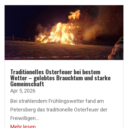
Traditionelles Osterfeuer bei bestem
Wetter – gelebtes Brauchtum und starke
Gemeinschaft
Apr 5, 2026
Bei strahlendem Frühlingswetter fand am
Petersberg das traditionelle Osterfeuer der
Freiwilligen...
Mehr lesen...