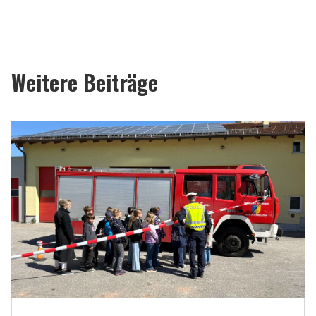
Weitere Beiträge