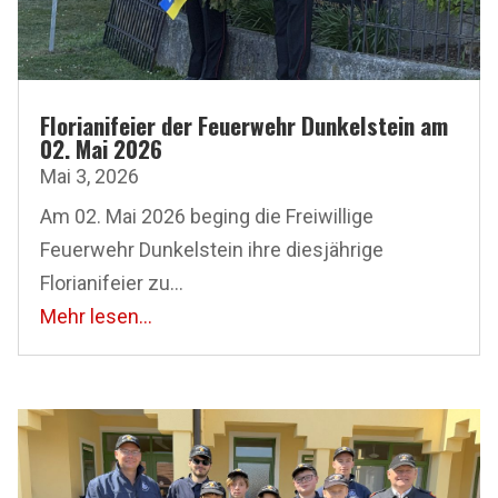
Florianifeier der Feuerwehr Dunkelstein am
02. Mai 2026
Mai 3, 2026
Am 02. Mai 2026 beging die Freiwillige
Feuerwehr Dunkelstein ihre diesjährige
Florianifeier zu...
Mehr lesen...