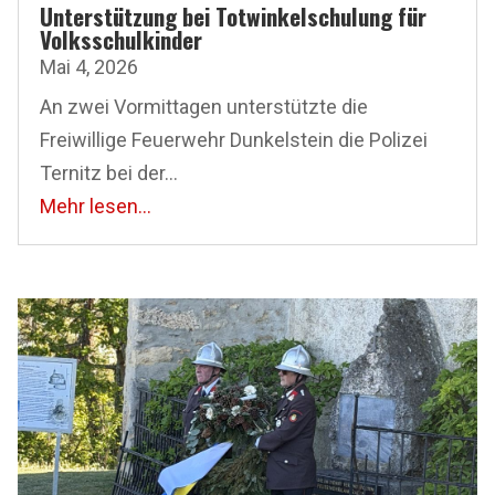
Unterstützung bei Totwinkelschulung für
Volksschulkinder
Mai 4, 2026
An zwei Vormittagen unterstützte die
Freiwillige Feuerwehr Dunkelstein die Polizei
Ternitz bei der...
Mehr lesen...