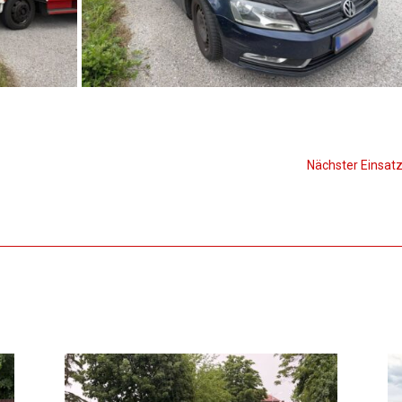
Nächster Einsat