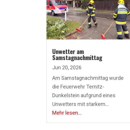
Unwetter am
Samstagnachmittag
Jun 20, 2026
Am Samstagnachmittag wurde
die Feuerwehr Ternitz-
Dunkelstein aufgrund eines
Unwetters mit starkem...
Mehr lesen...