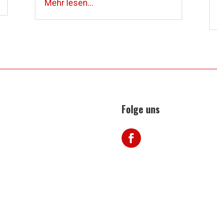
Mehr lesen...
Folge uns