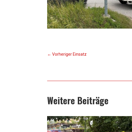
←
Vorheriger Einsatz
Weitere Beiträge