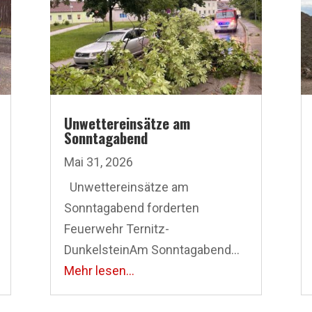
Unwettereinsätze am
Sonntagabend
Mai 31, 2026
Unwettereinsätze am
Sonntagabend forderten
Feuerwehr Ternitz-
DunkelsteinAm Sonntagabend...
Mehr lesen...