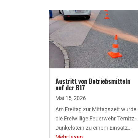
Austritt von Betriebsmitteln
auf der B17
Mai 15, 2026
Am Freitag zur Mittagszeit wurde
die Freiwillige Feuerwehr Ternitz-
Dunkelstein zu einem Einsatz...
Mehr lesen...