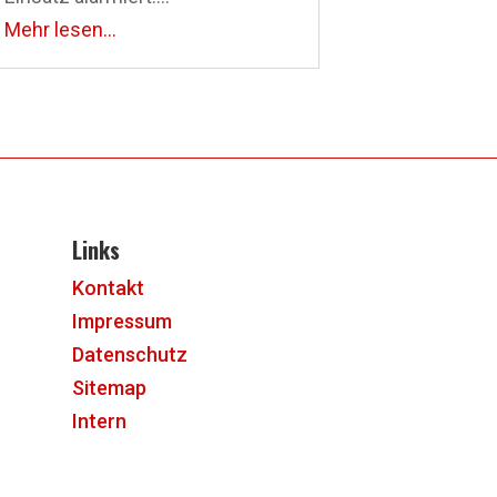
Mehr lesen...
Links
Kontakt
Impressum
Datenschutz
Sitemap
Intern