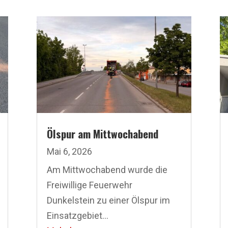
Ölspur am Mittwochabend
Mai 6, 2026
Am Mittwochabend wurde die
Freiwillige Feuerwehr
Dunkelstein zu einer Ölspur im
Einsatzgebiet...