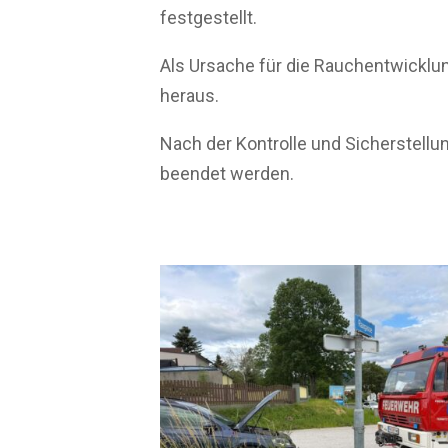
festgestellt.
Als Ursache für die Rauchentwicklun
heraus.
Nach der Kontrolle und Sicherstellun
beendet werden.