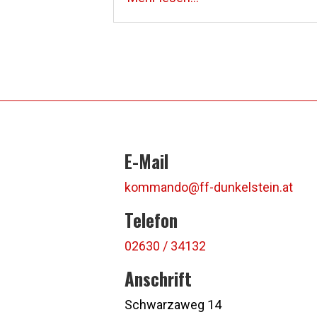
E-Mail
kommando@ff-dunkelstein.at
Telefon
02630 / 34132
Anschrift
Schwarzaweg 14