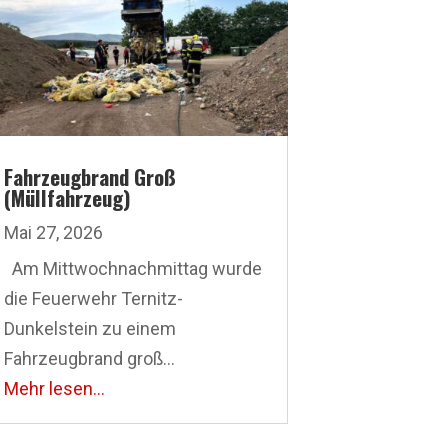
Fahrzeugbrand Groß
(Müllfahrzeug)
Mai 27, 2026
Am Mittwoch­nachmittag wurde
die Feuerwehr Ternitz-
Dunkelstein zu einem
Fahrzeugbrand groß...
Mehr lesen...