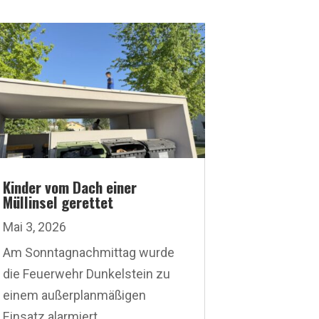
Kinder vom Dach einer
Müllinsel gerettet
Mai 3, 2026
Am Sonntagnachmittag wurde
die Feuerwehr Dunkelstein zu
einem außerplanmäßigen
Einsatz alarmiert....