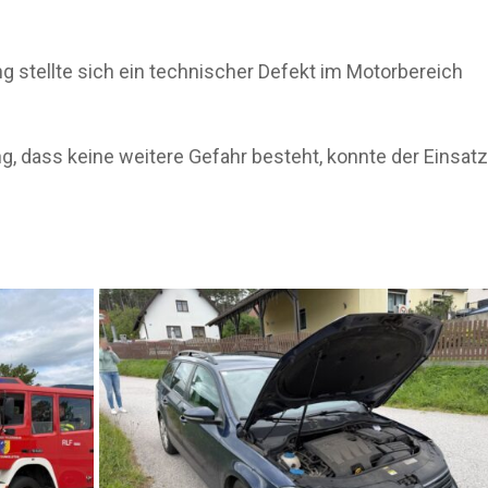
g stellte sich ein technischer Defekt im Motorbereich
g, dass keine weitere Gefahr besteht, konnte der Einsatz