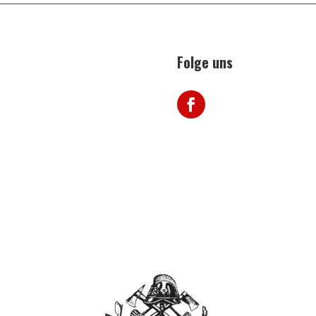
Folge uns