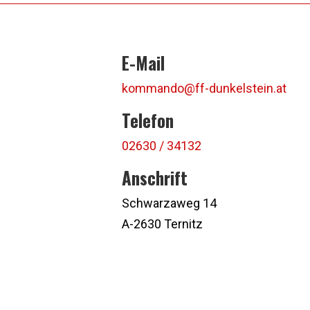
E-Mail
kommando@ff-dunkelstein.at
Telefon
02630 / 34132
Anschrift
Schwarzaweg 14
A-2630 Ternitz