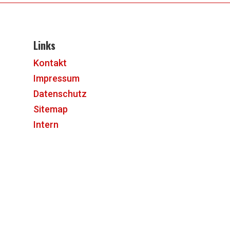
Links
Kontakt
Impressum
Datenschutz
Sitemap
Intern