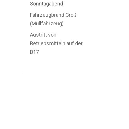
Sonntagabend
Fahrzeugbrand Groß
(Müllfahrzeug)
Austritt von
Betriebsmitteln auf der
B17