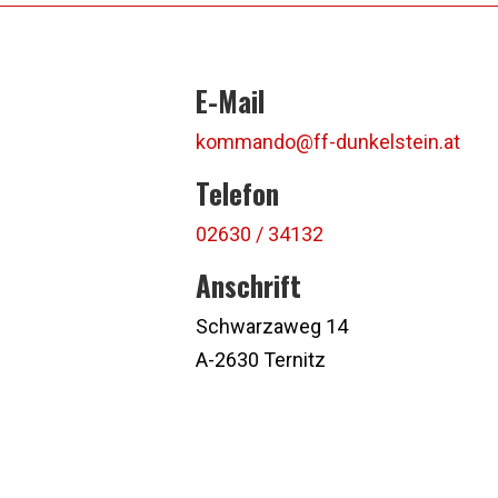
E-Mail
kommando@ff-dunkelstein.at
Telefon
02630 / 34132
Anschrift
Schwarzaweg 14
A-2630 Ternitz