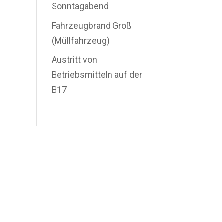
Sonntagabend
Fahrzeugbrand Groß
(Müllfahrzeug)
Austritt von
Betriebsmitteln auf der
B17