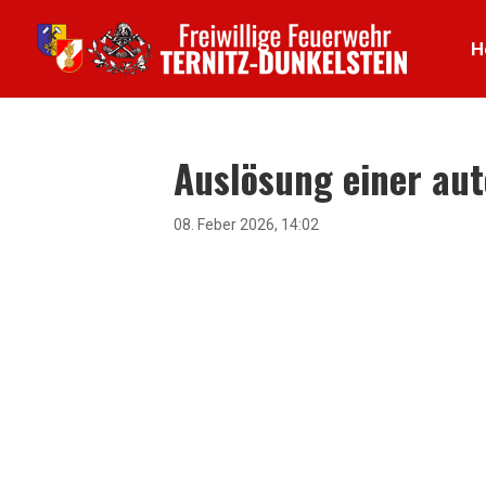
H
Auslösung einer au
08. Feber 2026, 14:02