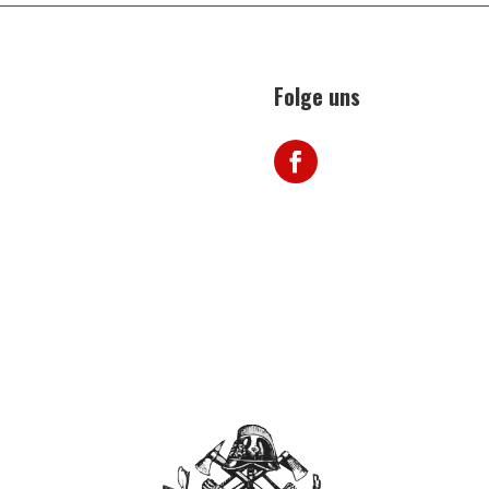
Folge uns