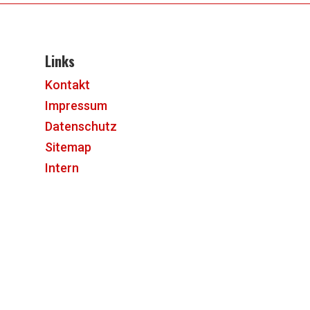
Links
Kontakt
Impressum
Datenschutz
Sitemap
Intern