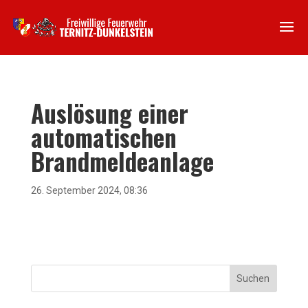
Auslösung einer
automatischen
Brandmeldeanlage
26. September 2024, 08:36
Suchen