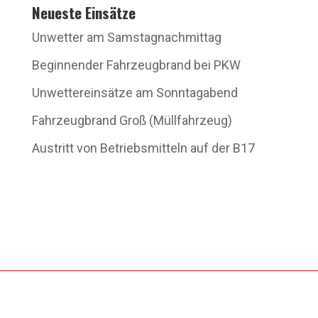
Neueste Einsätze
Unwetter am Samstagnachmittag
Beginnender Fahrzeugbrand bei PKW
Unwettereinsätze am Sonntagabend
Fahrzeugbrand Groß (Müllfahrzeug)
Austritt von Betriebsmitteln auf der B17