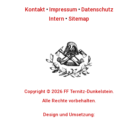
Kontakt
•
Impressum
•
Datenschutz
Intern
•
Sitemap
Copyright © 2026 FF Ternitz-Dunkelstein.
Alle Rechte vorbehalten.
Design und Umsetzung:
Cosmo Digital e.U.