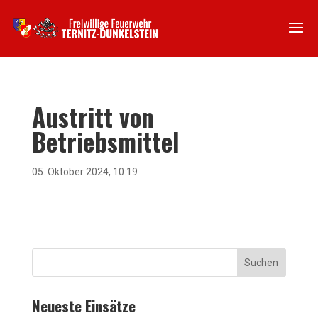
Austritt von
Betriebsmittel
05. Oktober 2024, 10:19
Suchen
Neueste Einsätze