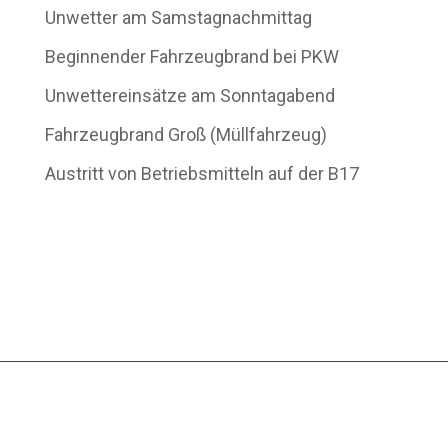
Unwetter am Samstagnachmittag
Beginnender Fahrzeugbrand bei PKW
Unwettereinsätze am Sonntagabend
Fahrzeugbrand Groß (Müllfahrzeug)
Austritt von Betriebsmitteln auf der B17