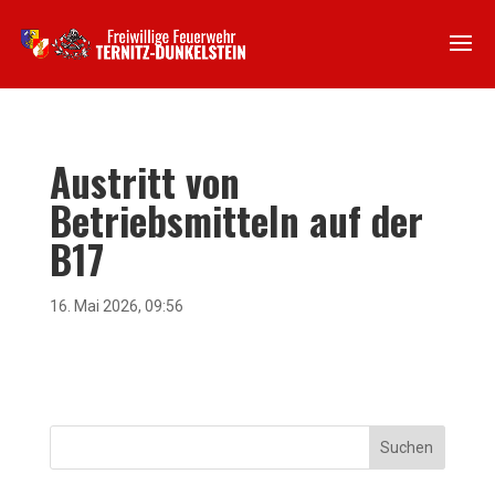
Austritt von
Betriebsmitteln auf der
B17
16. Mai 2026, 09:56
Suchen