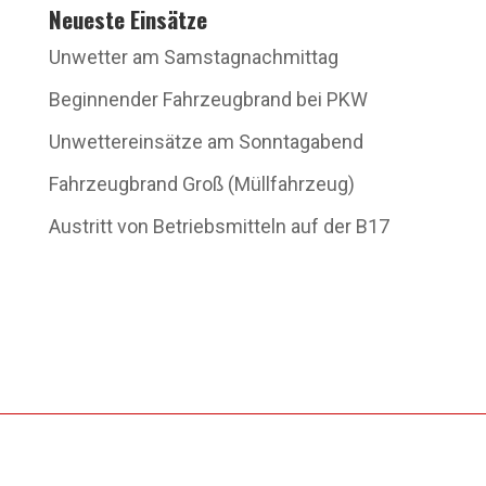
Neueste Einsätze
Unwetter am Samstagnachmittag
Beginnender Fahrzeugbrand bei PKW
Unwettereinsätze am Sonntagabend
Fahrzeugbrand Groß (Müllfahrzeug)
Austritt von Betriebsmitteln auf der B17