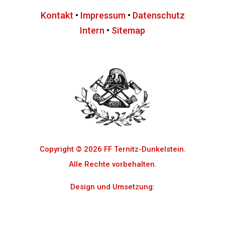
Kontakt
•
Impressum
•
Datenschutz
Intern
•
Sitemap
Copyright © 2026 FF Ternitz-Dunkelstein.
Alle Rechte vorbehalten.
Design und Umsetzung:
Cosmo Digital e.U.