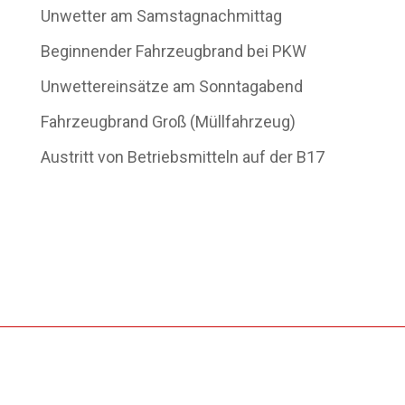
Unwetter am Samstagnachmittag
Beginnender Fahrzeugbrand bei PKW
Unwettereinsätze am Sonntagabend
Fahrzeugbrand Groß (Müllfahrzeug)
Austritt von Betriebsmitteln auf der B17