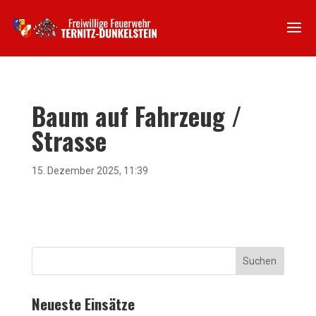
Baum auf Fahrzeug /
Strasse
15. Dezember 2025, 11:39
Suchen
Neueste Einsätze