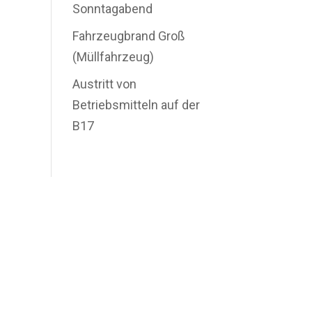
Sonntagabend
Fahrzeugbrand Groß
(Müllfahrzeug)
Austritt von
Betriebsmitteln auf der
B17