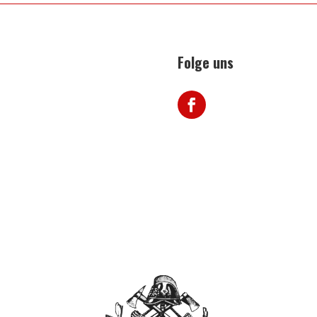
Folge uns