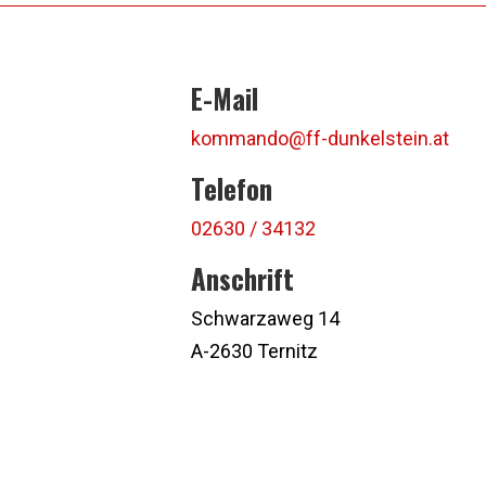
E-Mail
kommando@ff-dunkelstein.at
Telefon
02630 / 34132
Anschrift
Schwarzaweg 14
A-2630 Ternitz