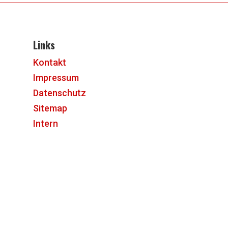
Links
Kontakt
Impressum
Datenschutz
Sitemap
Intern