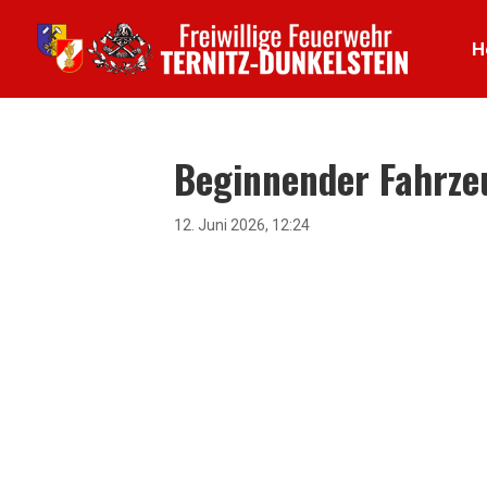
H
Beginnender Fahrze
12. Juni 2026, 12:24