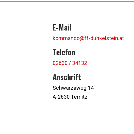
E-Mail
kommando@ff-dunkelstein.at
Telefon
02630 / 34132
Anschrift
Schwarzaweg 14
A-2630 Ternitz