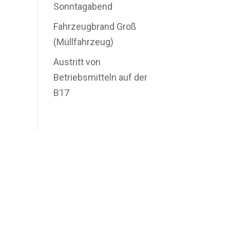
Sonntagabend
Fahrzeugbrand Groß
(Müllfahrzeug)
Austritt von
Betriebsmitteln auf der
B17