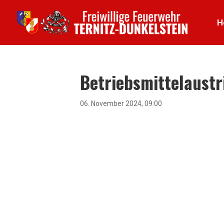
H
Betriebsmittelaustr
06. November 2024, 09:00