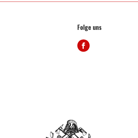
Folge uns