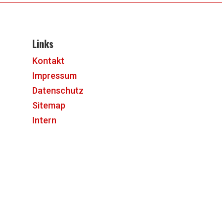
Links
Kontakt
Impressum
Datenschutz
Sitemap
Intern