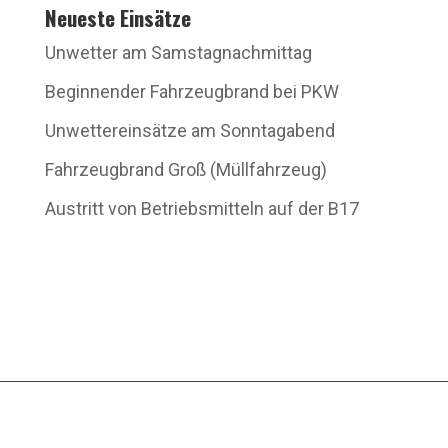
Neueste Einsätze
Unwetter am Samstagnachmittag
Beginnender Fahrzeugbrand bei PKW
Unwettereinsätze am Sonntagabend
Fahrzeugbrand Groß (Müllfahrzeug)
Austritt von Betriebsmitteln auf der B17