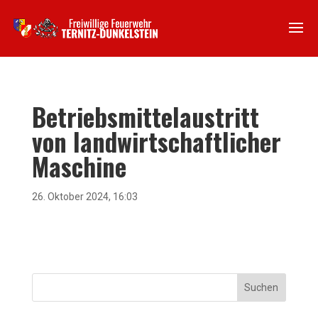
Betriebsmittelaustritt
von landwirtschaftlicher
Maschine
26. Oktober 2024, 16:03
Suchen