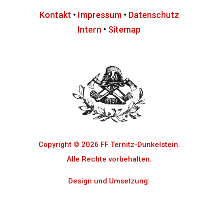
Kontakt
•
Impressum
•
Datenschutz
Intern
•
Sitemap
Copyright © 2026 FF Ternitz-Dunkelstein.
Alle Rechte vorbehalten.
Design und Umsetzung:
Cosmo Digital e.U.