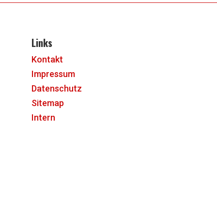
Links
Kontakt
Impressum
Datenschutz
Sitemap
Intern