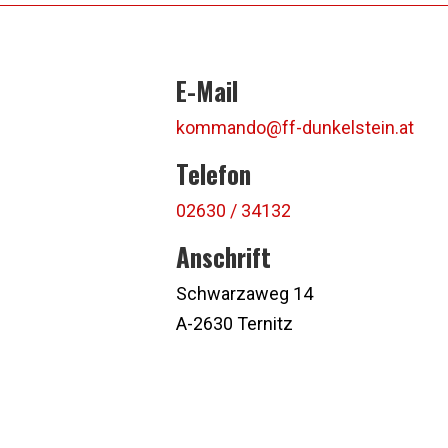
E-Mail
kommando@ff-dunkelstein.at
Telefon
02630 / 34132
Anschrift
Schwarzaweg 14
A-2630 Ternitz