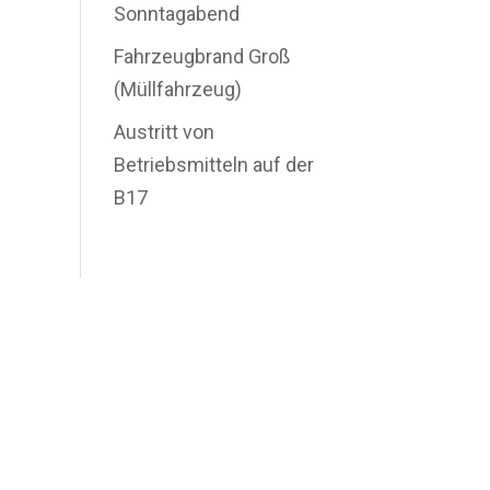
Sonntagabend
Fahrzeugbrand Groß
(Müllfahrzeug)
Austritt von
Betriebsmitteln auf der
B17