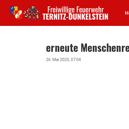
H
erneute Menschenre
26. Mai 2025, 07:04