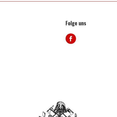
Folge uns