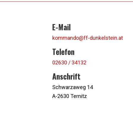
E-Mail
kommando@ff-dunkelstein.at
Telefon
02630 / 34132
Anschrift
Schwarzaweg 14
A-2630 Ternitz