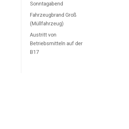
Sonntagabend
Fahrzeugbrand Groß
(Müllfahrzeug)
Austritt von
Betriebsmitteln auf der
B17