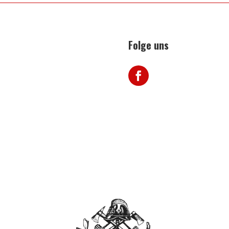
Folge uns