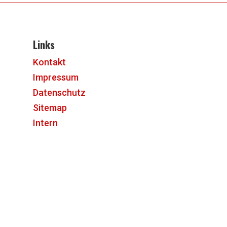
Links
Kontakt
Impressum
Datenschutz
Sitemap
Intern