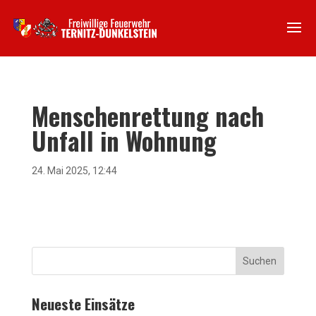
Menschenrettung nach
Unfall in Wohnung
24. Mai 2025, 12:44
Suchen
Neueste Einsätze