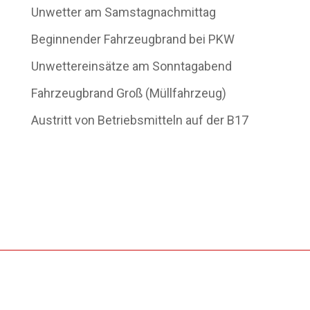
Unwetter am Samstagnachmittag
Beginnender Fahrzeugbrand bei PKW
Unwettereinsätze am Sonntagabend
Fahrzeugbrand Groß (Müllfahrzeug)
Austritt von Betriebsmitteln auf der B17