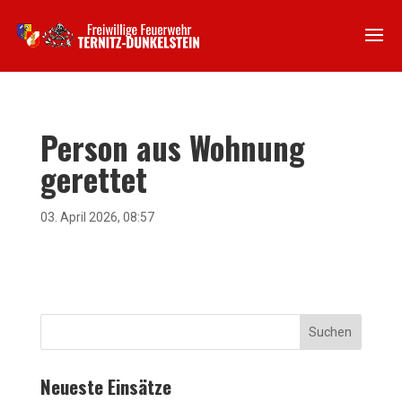
Person aus Wohnung
gerettet
03. April 2026, 08:57
Suchen
Neueste Einsätze