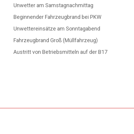
Unwetter am Samstagnachmittag
Beginnender Fahrzeugbrand bei PKW
Unwettereinsätze am Sonntagabend
Fahrzeugbrand Groß (Müllfahrzeug)
Austritt von Betriebsmitteln auf der B17