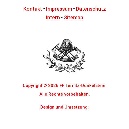
Kontakt
•
Impressum
•
Datenschutz
Intern
•
Sitemap
Copyright © 2026 FF Ternitz-Dunkelstein.
Alle Rechte vorbehalten.
Design und Umsetzung:
Cosmo Digital e.U.