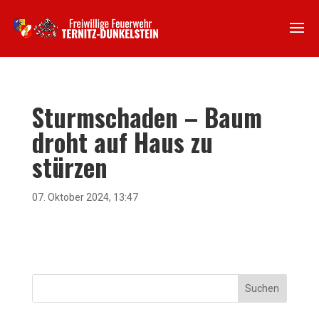
Sturmschaden – Baum
droht auf Haus zu
stürzen
07. Oktober 2024, 13:47
Suchen