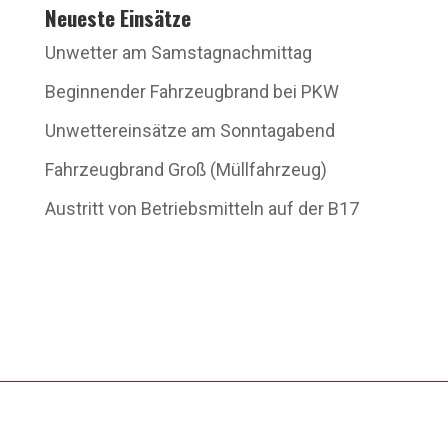
Neueste Einsätze
Unwetter am Samstagnachmittag
Beginnender Fahrzeugbrand bei PKW
Unwettereinsätze am Sonntagabend
Fahrzeugbrand Groß (Müllfahrzeug)
Austritt von Betriebsmitteln auf der B17