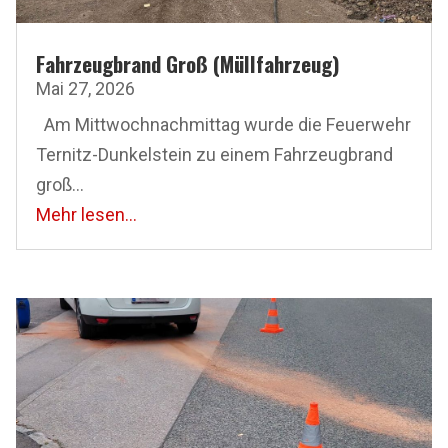
Fahrzeugbrand Groß (Müllfahrzeug)
Mai 27, 2026
Am Mittwoch­nachmittag wurde die Feuerwehr
Ternitz-Dunkelstein zu einem Fahrzeugbrand
groß...
Mehr lesen...