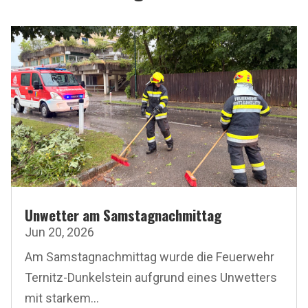
Unwetter am Samstagnachmittag
Jun 20, 2026
Am Samstagnachmittag wurde die Feuerwehr
Ternitz-Dunkelstein aufgrund eines Unwetters
mit starkem...