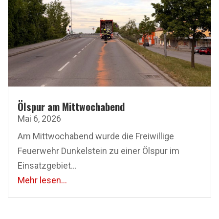
Ölspur am Mittwochabend
Mai 6, 2026
Am Mittwochabend wurde die Freiwillige
Feuerwehr Dunkelstein zu einer Ölspur im
Einsatzgebiet...
Mehr lesen...