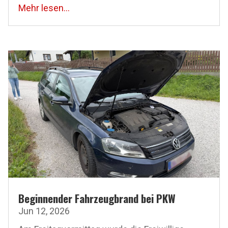
Mehr lesen...
Beginnender Fahrzeugbrand bei PKW
Jun 12, 2026