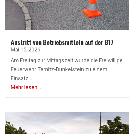
Austritt von Betriebsmitteln auf der B17
Mai 15, 2026
Am Freitag zur Mittagszeit wurde die Freiwillige
Feuerwehr Ternitz-Dunkelstein zu einem
Einsatz...
Mehr lesen...