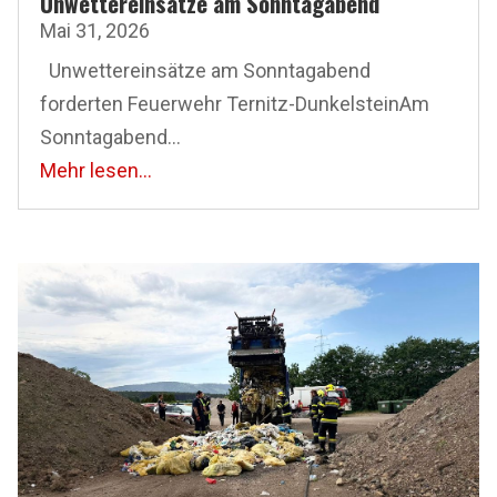
Unwettereinsätze am Sonntagabend
Mai 31, 2026
Unwettereinsätze am Sonntagabend
forderten Feuerwehr Ternitz-DunkelsteinAm
Sonntagabend...
Mehr lesen...