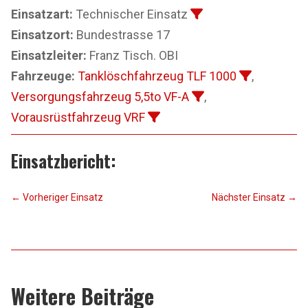
Einsatzart:
Technischer Einsatz
Einsatzort:
Bundestrasse 17
Einsatzleiter:
Franz Tisch. OBI
Fahrzeuge:
Tanklöschfahrzeug TLF 1000
,
Versorgungsfahrzeug 5,5to VF-A
,
Vorausrüstfahrzeug VRF
Einsatzbericht:
←
Vorheriger Einsatz
Nächster Einsatz
→
Weitere Beiträge