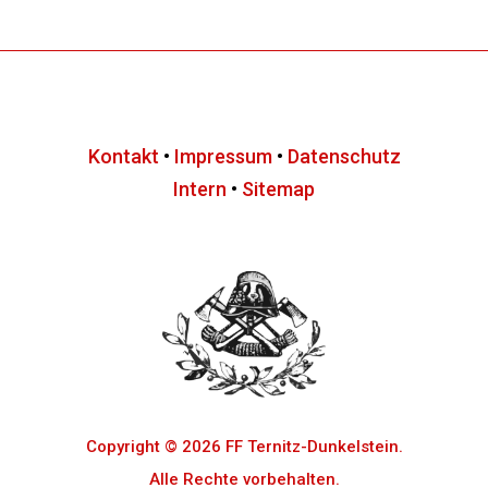
Kontakt
•
Impressum
•
Datenschutz
Intern
•
Sitemap
Copyright © 2026 FF Ternitz-Dunkelstein.
Alle Rechte vorbehalten.