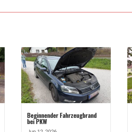
Beginnender Fahrzeugbrand
bei PKW
Jun 12, 2026