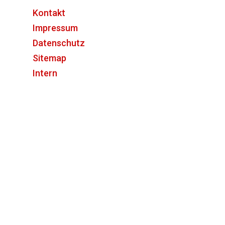
Kontakt
Impressum
Datenschutz
Sitemap
Intern