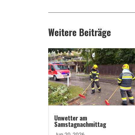
Weitere Beiträge
Unwetter am
Samstagnachmittag
Jun 20, 2026