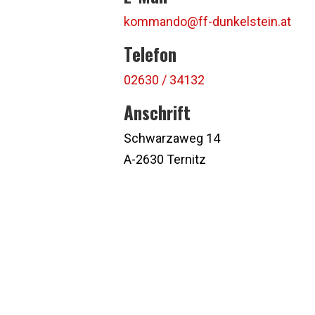
kommando@ff-dunkelstein.at
Telefon
02630 / 34132
Anschrift
Schwarzaweg 14
A-2630 Ternitz