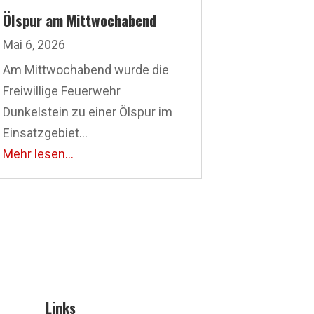
Ölspur am Mittwochabend
Mai 6, 2026
Am Mittwochabend wurde die
Freiwillige Feuerwehr
Dunkelstein zu einer Ölspur im
Einsatzgebiet...
Mehr lesen...
Links