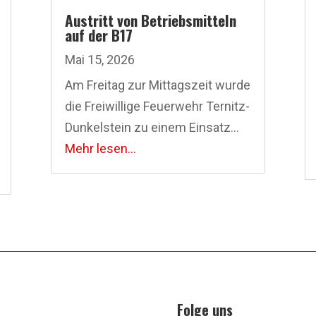
Austritt von Betriebsmitteln
auf der B17
Mai 15, 2026
Am Freitag zur Mittagszeit wurde
die Freiwillige Feuerwehr Ternitz-
Dunkelstein zu einem Einsatz...
Mehr lesen...
Folge uns