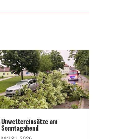
Unwettereinsätze am
Sonntagabend
Mai 31, 2026