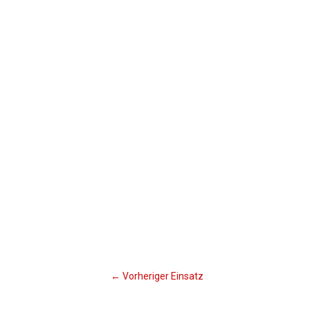
←
Vorheriger Einsatz