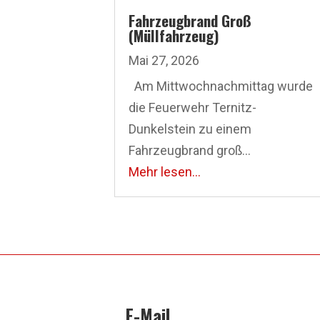
Fahrzeugbrand Groß
(Müllfahrzeug)
Mai 27, 2026
Am Mittwoch­nachmittag wurde
die Feuerwehr Ternitz-
Dunkelstein zu einem
Fahrzeugbrand groß...
Mehr lesen...
E-Mail