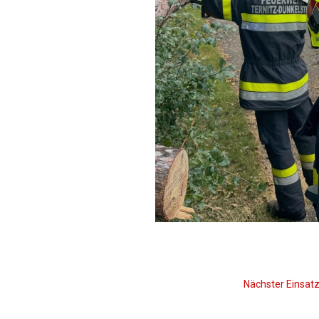
Nächster Einsat