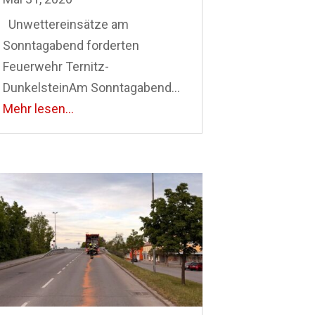
Unwettereinsätze am
Sonntagabend forderten
Feuerwehr Ternitz-
DunkelsteinAm Sonntagabend...
Mehr lesen...