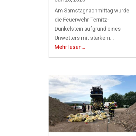
Am Samstagnachmittag wurde
die Feuerwehr Ternitz-
Dunkelstein aufgrund eines
Unwetters mit starkem...
Mehr lesen...