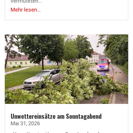
vermuteten...
Mehr lesen...
Unwettereinsätze am Sonntagabend
Mai 31, 2026