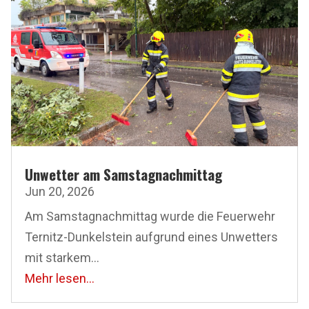
Unwetter am Samstagnachmittag
Jun 20, 2026
Am Samstagnachmittag wurde die Feuerwehr
Ternitz-Dunkelstein aufgrund eines Unwetters
mit starkem...
Mehr lesen...