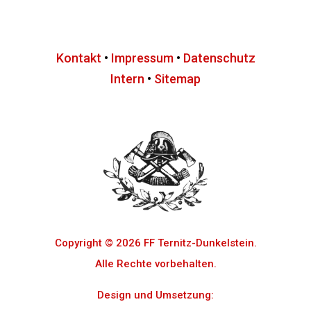
Kontakt
•
Impressum
•
Datenschutz
Intern
•
Sitemap
Copyright © 2026 FF Ternitz-Dunkelstein.
Alle Rechte vorbehalten.
Design und Umsetzung: