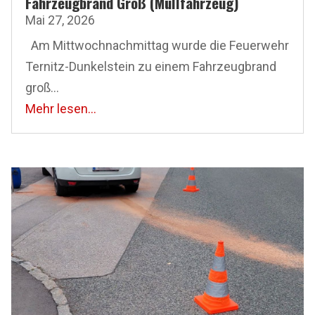
Fahrzeugbrand Groß (Müllfahrzeug)
Mai 27, 2026
Am Mittwoch­nachmittag wurde die Feuerwehr
Ternitz-Dunkelstein zu einem Fahrzeugbrand
groß...
Mehr lesen...