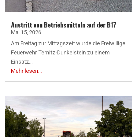
Austritt von Betriebsmitteln auf der B17
Mai 15, 2026
Am Freitag zur Mittagszeit wurde die Freiwillige
Feuerwehr Ternitz-Dunkelstein zu einem
Einsatz...
Mehr lesen...