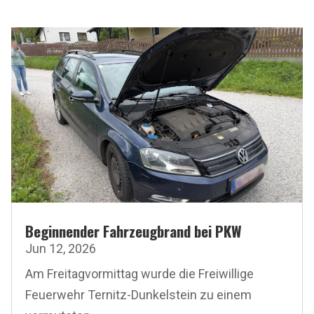
Beginnender Fahrzeugbrand bei PKW
Jun 12, 2026
Am Freitagvormittag wurde die Freiwillige
Feuerwehr Ternitz-Dunkelstein zu einem