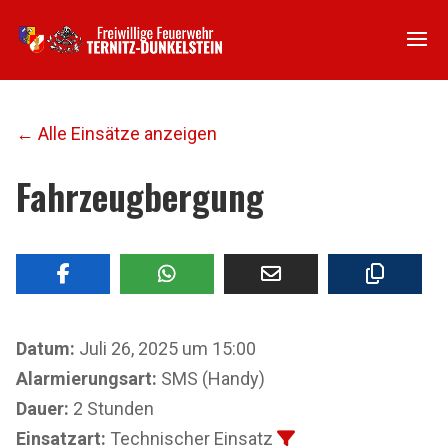
← Alle Einsätze anzeigen
Fahrzeugbergung
Datum:
Juli 26, 2025 um 15:00
Alarmierungsart:
SMS (Handy)
Dauer:
2 Stunden
Einsatzart:
Technischer Einsatz