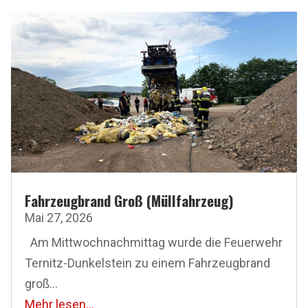
Fahrzeugbrand Groß (Müllfahrzeug)
Mai 27, 2026
Am Mittwoch­nachmittag wurde die Feuerwehr
Ternitz-Dunkelstein zu einem Fahrzeugbrand
groß...
Mehr lesen...