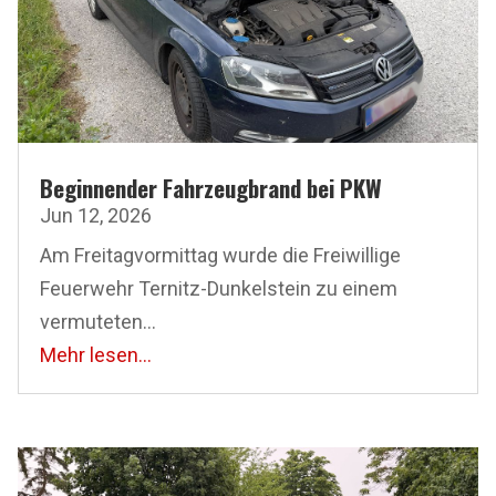
Beginnender Fahrzeugbrand bei PKW
Jun 12, 2026
Am Freitagvormittag wurde die Freiwillige
Feuerwehr Ternitz-Dunkelstein zu einem
vermuteten...
Mehr lesen...