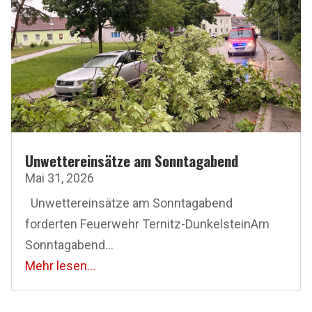
Unwettereinsätze am Sonntagabend
Mai 31, 2026
Unwettereinsätze am Sonntagabend
forderten Feuerwehr Ternitz-DunkelsteinAm
Sonntagabend...
Mehr lesen...