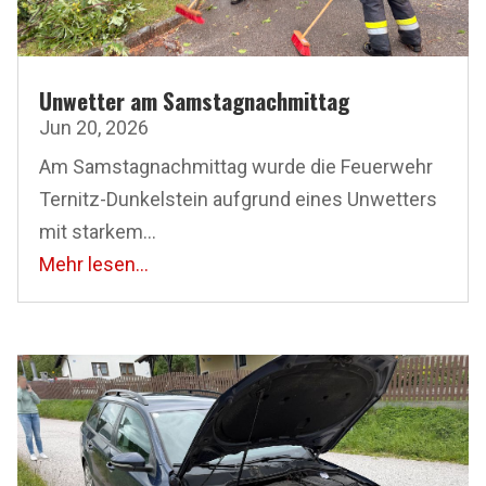
Unwetter am Samstagnachmittag
Jun 20, 2026
Am Samstagnachmittag wurde die Feuerwehr
Ternitz-Dunkelstein aufgrund eines Unwetters
mit starkem...
Mehr lesen...