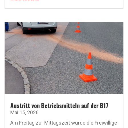
Austritt von Betriebsmitteln auf der B17
Mai 15, 2026
Am Freitag zur Mittagszeit wurde die Freiwillige