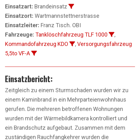
Einsatzart:
Brandeinsatz
Einsatzort:
Wartmannstettnerstrasse
Einsatzleiter:
Franz Tisch. OBI
Fahrzeuge:
Tanklöschfahrzeug TLF 1000
,
Kommandofahrzeug KDO
,
Versorgungsfahrzeug
5,5to VF-A
Einsatzbericht:
Zeitgleich zu einem Sturmschaden wurden wir zu
einem Kaminbrand in ein Mehrparteienwohnhaus
gerufen. Die mehreren betroffenen Wohnungen
wurden mit der Wärmebildkamera kontrolliert und
ein Brandschutz aufgebaut. Zusammen mit dem
zuständigen Rauchfangkehrer wurden die