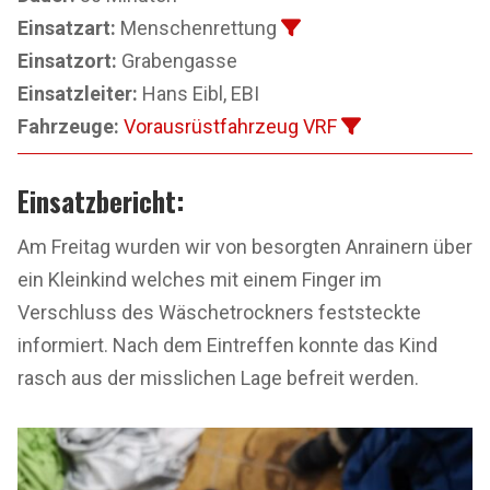
Einsatzart:
Menschenrettung
Einsatzort:
Grabengasse
Einsatzleiter:
Hans Eibl, EBI
Fahrzeuge:
Vorausrüstfahrzeug VRF
Einsatzbericht:
Am Freitag wurden wir von besorgten Anrainern über
ein Kleinkind welches mit einem Finger im
Verschluss des Wäschetrockners feststeckte
informiert. Nach dem Eintreffen konnte das Kind
rasch aus der misslichen Lage befreit werden.