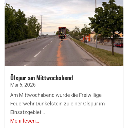
Ölspur am Mittwochabend
Mai 6, 2026
Am Mittwochabend wurde die Freiwillige
Feuerwehr Dunkelstein zu einer Ölspur im
Einsatzgebiet...
Mehr lesen...