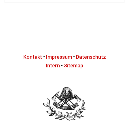
Kontakt
•
Impressum
•
Datenschutz
Intern
•
Sitemap