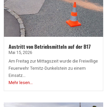
Austritt von Betriebsmitteln auf der B17
Mai 15, 2026
Am Freitag zur Mittagszeit wurde die Freiwillige
Feuerwehr Ternitz-Dunkelstein zu einem
Einsatz...
Mehr lesen...