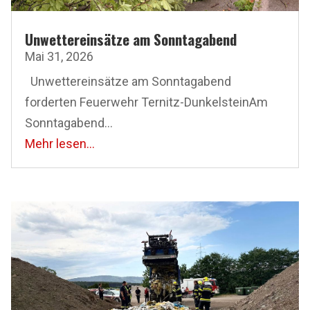
Unwettereinsätze am Sonntagabend
Mai 31, 2026
Unwettereinsätze am Sonntagabend
forderten Feuerwehr Ternitz-DunkelsteinAm
Sonntagabend...
Mehr lesen...