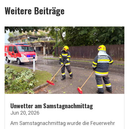
Weitere Beiträge
Unwetter am Samstagnachmittag
Jun 20, 2026
Am Samstagnachmittag wurde die Feuerwehr