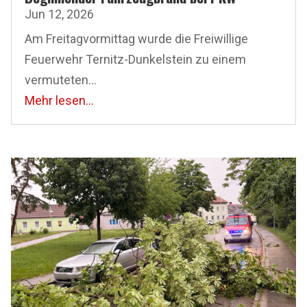
Jun 12, 2026
Am Freitagvormittag wurde die Freiwillige
Feuerwehr Ternitz-Dunkelstein zu einem
vermuteten...
Mehr lesen...