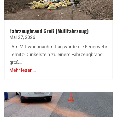
Fahrzeugbrand Groß (Müllfahrzeug)
Mai 27, 2026
Am Mittwoch­nachmittag wurde die Feuerwehr
Ternitz-Dunkelstein zu einem Fahrzeugbrand
groß...
Mehr lesen...