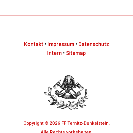
Kontakt
•
Impressum
•
Datenschutz
Intern
•
Sitemap
Copyright © 2026 FF Ternitz-Dunkelstein.
Alle Rechte vorbehalten.