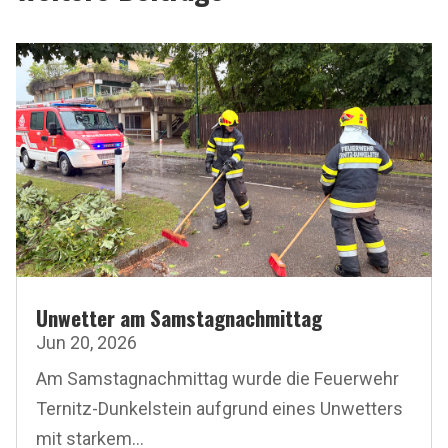
Unwetter am Samstagnachmittag
Jun 20, 2026
Am Samstagnachmittag wurde die Feuerwehr
Ternitz-Dunkelstein aufgrund eines Unwetters
mit starkem...