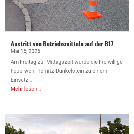
Austritt von Betriebsmitteln auf der B17
Mai 15, 2026
Am Freitag zur Mittagszeit wurde die Freiwillige
Feuerwehr Ternitz-Dunkelstein zu einem
Einsatz...
Mehr lesen...