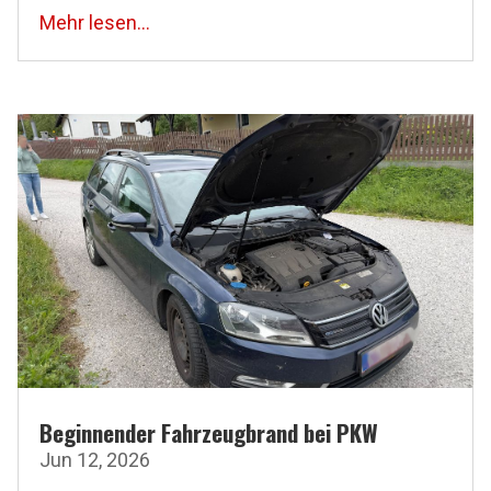
Mehr lesen...
Beginnender Fahrzeugbrand bei PKW
Jun 12, 2026