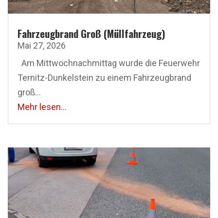
Fahrzeugbrand Groß (Müllfahrzeug)
Mai 27, 2026
Am Mittwoch­nachmittag wurde die Feuerwehr
Ternitz-Dunkelstein zu einem Fahrzeugbrand
groß...
Mehr lesen...