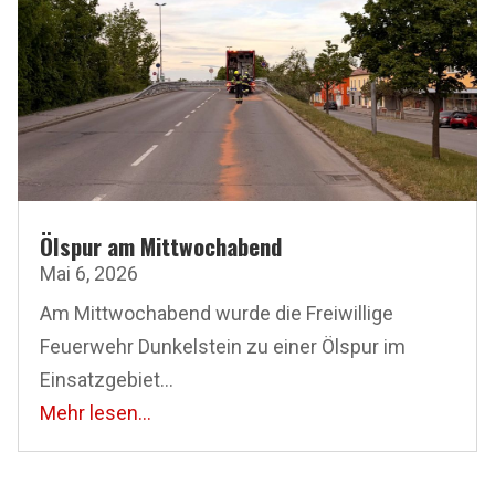
Ölspur am Mittwochabend
Mai 6, 2026
Am Mittwochabend wurde die Freiwillige
Feuerwehr Dunkelstein zu einer Ölspur im
Einsatzgebiet...
Mehr lesen...