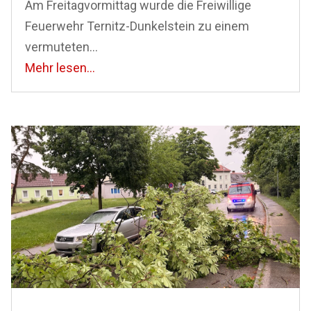
Am Freitagvormittag wurde die Freiwillige
Feuerwehr Ternitz-Dunkelstein zu einem
vermuteten...
Mehr lesen...