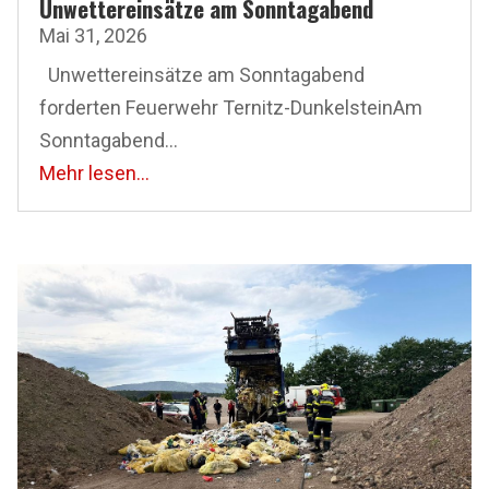
Unwettereinsätze am Sonntagabend
Mai 31, 2026
Unwettereinsätze am Sonntagabend
forderten Feuerwehr Ternitz-DunkelsteinAm
Sonntagabend...
Mehr lesen...