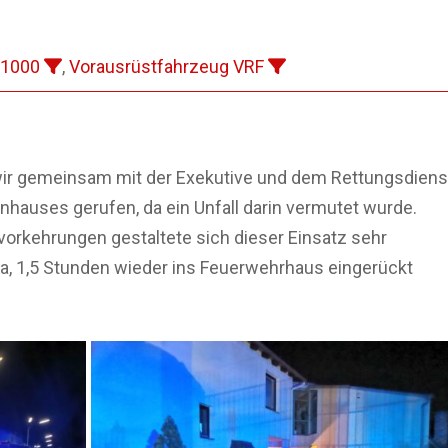
 1000
,
Vorausrüstfahrzeug VRF
ir gemeinsam mit der Exekutive und dem Rettungsdiens
enhauses gerufen, da ein Unfall darin vermutet wurde.
vorkehrungen gestaltete sich dieser Einsatz sehr
ca, 1,5 Stunden wieder ins Feuerwehrhaus eingerückt