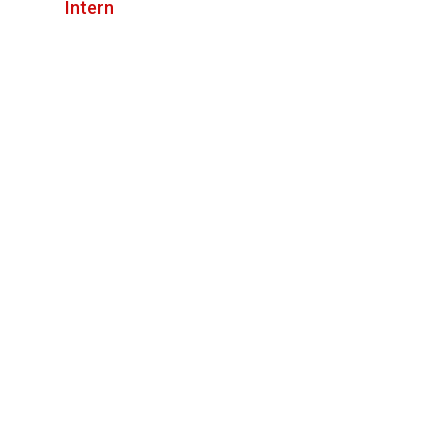
Intern