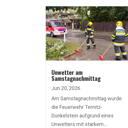
Unwetter am
Samstagnachmittag
Jun 20, 2026
Am Samstagnachmittag wurde
die Feuerwehr Ternitz-
Dunkelstein aufgrund eines
Unwetters mit starkem...