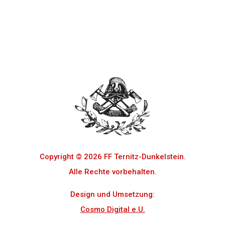
Copyright © 2026 FF Ternitz-Dunkelstein.
Alle Rechte vorbehalten.
Design und Umsetzung:
Cosmo Digital e.U.