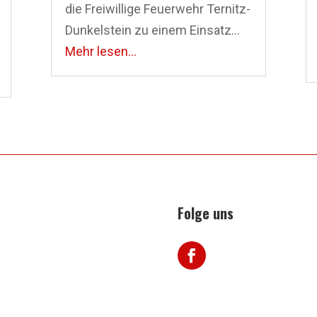
die Freiwillige Feuerwehr Ternitz-
Dunkelstein zu einem Einsatz...
Mehr lesen...
Folge uns