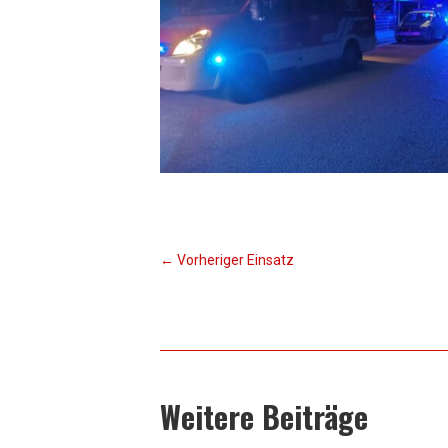
←
Vorheriger Einsatz
Weitere Beiträge