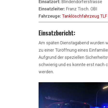
Einsatzort:
Blindendorferstrasse
Einsatzleiter:
Franz Tisch. OBI
Fahrzeuge:
Tanklöschfahrzeug TLF
Einsatzbericht:
Am späten Dienstagabend wurden w
zu einer Türöffnung eines Einfamili
Aufgrund der speziellen Sicherheits
schwierig und es konnte erst nach 
werden.