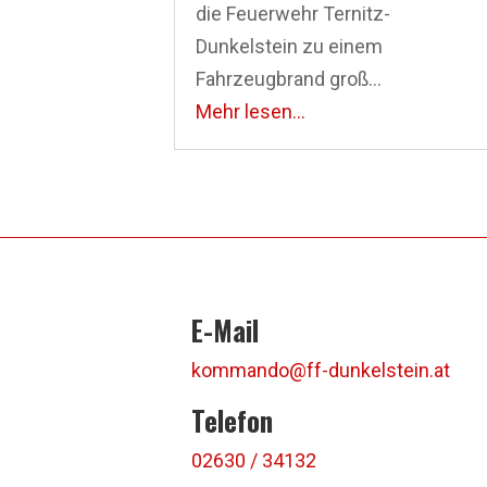
die Feuerwehr Ternitz-
Dunkelstein zu einem
Fahrzeugbrand groß...
Mehr lesen...
E-Mail
kommando@ff-dunkelstein.at
Telefon
02630 / 34132