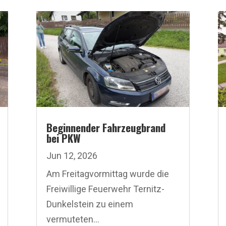
Beginnender Fahrzeugbrand
bei PKW
Jun 12, 2026
Am Freitagvormittag wurde die
Freiwillige Feuerwehr Ternitz-
Dunkelstein zu einem
vermuteten...