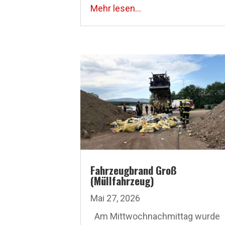
Mehr lesen...
Fahrzeugbrand Groß
(Müllfahrzeug)
Mai 27, 2026
Am Mittwoch­nachmittag wurde