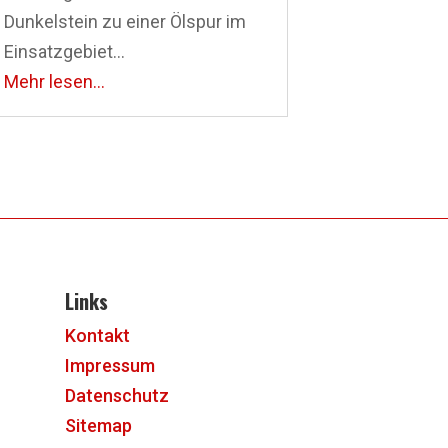
Dunkelstein zu einer Ölspur im
Einsatzgebiet...
Mehr lesen...
Links
Kontakt
Impressum
Datenschutz
Sitemap