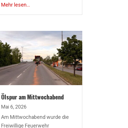
Mehr lesen...
Ölspur am Mittwochabend
Mai 6, 2026
Am Mittwochabend wurde die
Freiwillige Feuerwehr