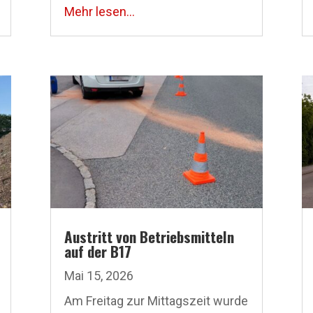
Mehr lesen...
Austritt von Betriebsmitteln
auf der B17
Mai 15, 2026
Am Freitag zur Mittagszeit wurde