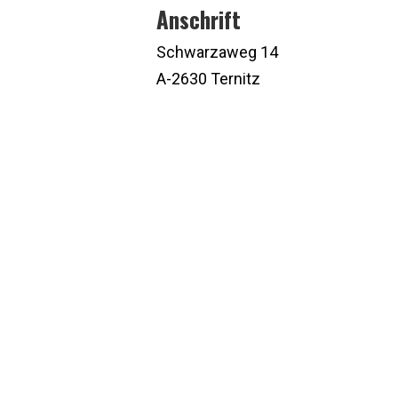
Anschrift
Schwarzaweg 14
A-2630 Ternitz