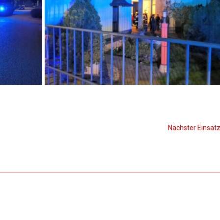
Nächster Einsat