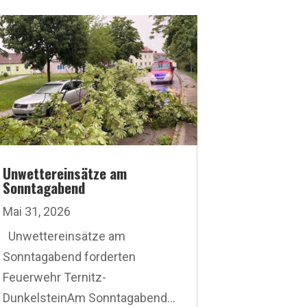
Unwettereinsätze am
Sonntagabend
Mai 31, 2026
Unwettereinsätze am
Sonntagabend forderten
Feuerwehr Ternitz-
DunkelsteinAm Sonntagabend...