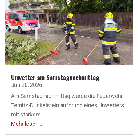
Unwetter am Samstagnachmittag
Jun 20, 2026
Am Samstagnachmittag wurde die Feuerwehr
Ternitz-Dunkelstein aufgrund eines Unwetters
mit starkem...
Mehr lesen...