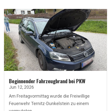
Beginnender Fahrzeugbrand bei PKW
Jun 12, 2026
Am Freitagvormittag wurde die Freiwillige
Feuerwehr Ternitz-Dunkelstein zu einem
vermuteten...