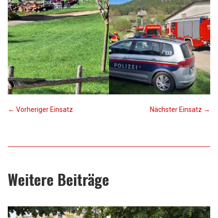
←
Vorheriger Einsatz
Nächster Einsatz
→
Weitere Beiträge