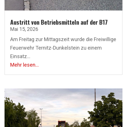
Austritt von Betriebsmitteln auf der B17
Mai 15, 2026
Am Freitag zur Mittagszeit wurde die Freiwillige
Feuerwehr Ternitz-Dunkelstein zu einem
Einsatz...
Mehr lesen...