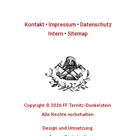
Kontakt
•
Impressum
•
Datenschutz
Intern
•
Sitemap
Copyright © 2026 FF Ternitz-Dunkelstein.
Alle Rechte vorbehalten.
Design und Umsetzung: