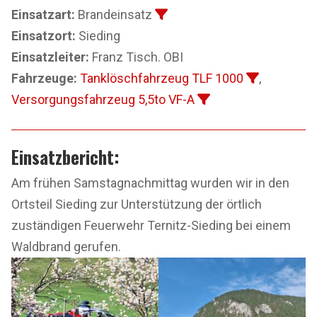
Einsatzart:
Brandeinsatz
Einsatzort:
Sieding
Einsatzleiter:
Franz Tisch. OBI
Fahrzeuge:
Tanklöschfahrzeug TLF 1000
,
Versorgungsfahrzeug 5,5to VF-A
Einsatzbericht:
Am frühen Samstagnachmittag wurden wir in den
Ortsteil Sieding zur Unterstützung der örtlich
zuständigen Feuerwehr Ternitz-Sieding bei einem
Waldbrand gerufen.