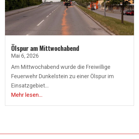
Ölspur am Mittwochabend
Mai 6, 2026
Am Mittwochabend wurde die Freiwillige
Feuerwehr Dunkelstein zu einer Ölspur im
Einsatzgebiet...
Mehr lesen...