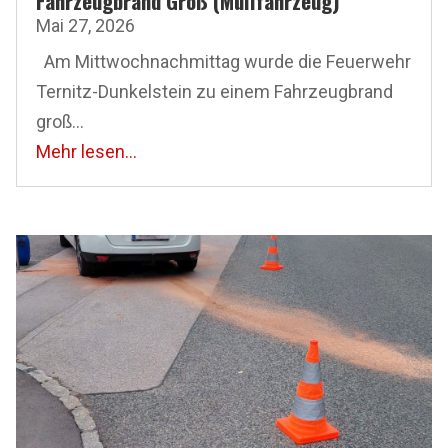
Fahrzeugbrand Groß (Müllfahrzeug)
Mai 27, 2026
Am Mittwoch­nachmittag wurde die Feuerwehr
Ternitz-Dunkelstein zu einem Fahrzeugbrand
groß...
Mehr lesen...