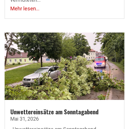
Mehr lesen...
Unwettereinsätze am Sonntagabend
Mai 31, 2026